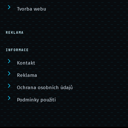
Tvorba webu
REKLAMA
INFORMACE
Kontakt
Reklama
Ochrana osobních údajů
Podmínky použití