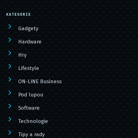
KATEGORIE
Gadgety
Hardware
Hry
Lifestyle
ON-LINE Business
Pod lupou
Software
Technologie
Tipy a rady