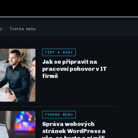
y
Tvorba webu
TIPY A RADY
Jak se připravit na
pracovní pohovor v IT
firmě
TVORBA WEBU
Správa webových
stránek WordPress a