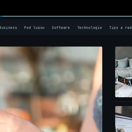
Business
Pod lupou
Software
Technologie
Tipy a rad