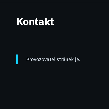
Kontakt
Provozovatel stránek je: