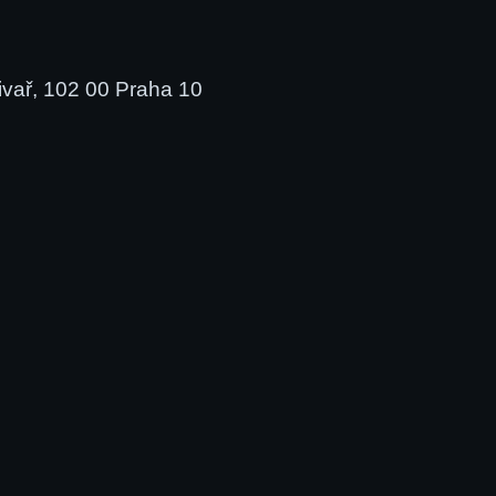
vař, 102 00 Praha 10