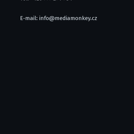
E-mail: info@mediamonkey.cz