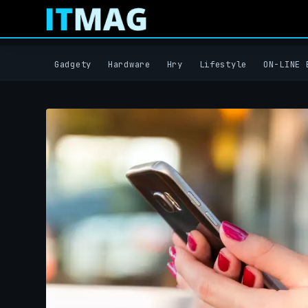
Gadgety
Hardware
Hry
Lifestyle
ON-LINE 