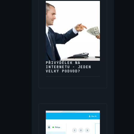
PŘIVÝDĚLEK NA
INTERNETU - JEDEN
VELKÝ PODVOD?