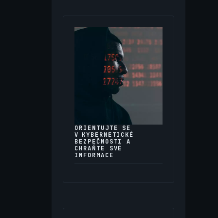
ORIENTUJTE SE
V KYBERNETICKÉ
BEZPEČNOSTI A
CHRAŇTE SVÉ
INFORMACE