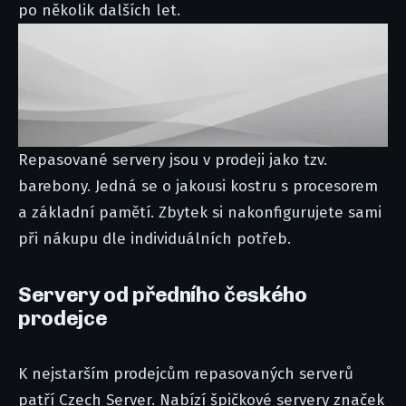
po několik dalších let.
Repasované servery jsou v prodeji jako tzv.
barebony. Jedná se o jakousi kostru s procesorem
a základní pamětí. Zbytek si nakonfigurujete sami
při nákupu dle individuálních potřeb.
Servery od předního českého
prodejce
K nejstarším prodejcům repasovaných serverů
patří Czech Server. Nabízí špičkové servery značek