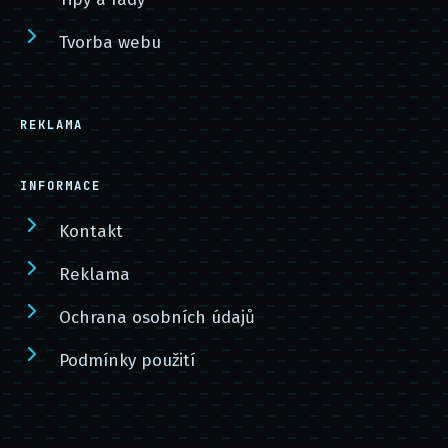
Tvorba webu
REKLAMA
INFORMACE
Kontakt
Reklama
Ochrana osobních údajů
Podmínky použití