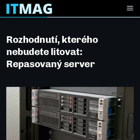
Rozhodnutí, kterého
nebudete litovat:
Repasovaný server