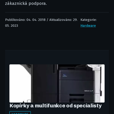
zákaznická podpora.
Publikováno: 04. 04. 2018 / Aktualizováno: 29.
Kategorie:
05. 2023
Hardware
Kopírky a multifunkce od specialisty