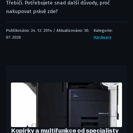
Třebíči. Potřebujete snad další důvody, proč
nakupovat právě zde?
Publikováno: 24. 12. 2014 / Aktualizováno: 30.
Kategorie:
07. 2026
Hardware
Kopírky a multifunkce od specialisty