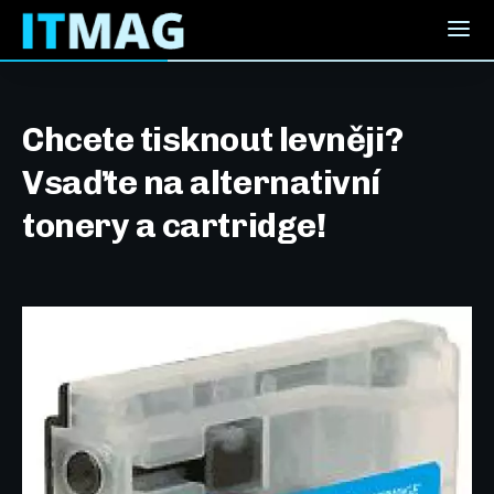
Chcete tisknout levněji?
Vsaďte na alternativní
tonery a cartridge!