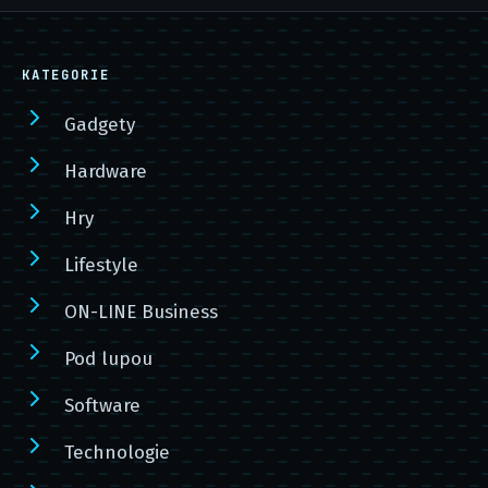
KATEGORIE
Gadgety
Hardware
Hry
Lifestyle
ON-LINE Business
Pod lupou
Software
Technologie