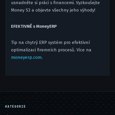
usnadněte si práci s financemi. Vyzkoušejte
Money S3 a objevte všechny jeho výhody!
EFEKTIVNĚ s MoneyERP
Tip na chytrý ERP systém pro efektivní
optimalizaci firemních procesů. Více na
moneyerp.com
.
KATEGORIE