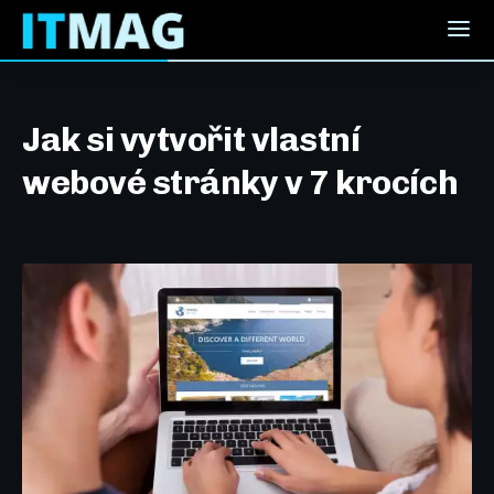
Jak si vytvořit vlastní
webové stránky v 7 krocích