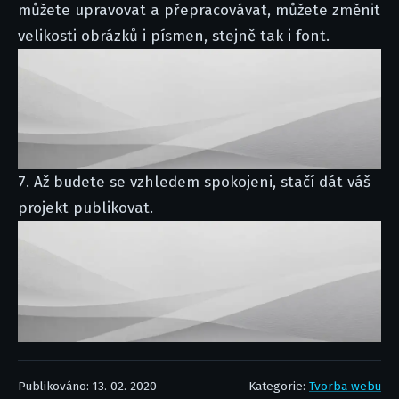
můžete upravovat a přepracovávat, můžete změnit
velikosti obrázků i písmen, stejně tak i font.
7. Až budete se vzhledem spokojeni, stačí dát váš
projekt publikovat.
Publikováno: 13. 02. 2020
Kategorie:
Tvorba webu