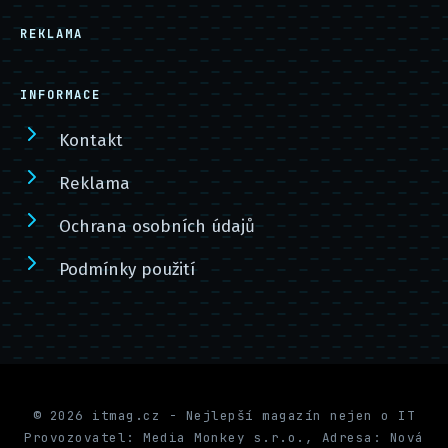
REKLAMA
INFORMACE
Kontakt
Reklama
Ochrana osobních údajů
Podmínky použití
© 2026 itmag.cz - Nejlepší magazín nejen o IT
Provozovatel: Media Monkey s.r.o., Adresa: Nová