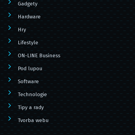
Gadgety
Hardware
Hry
Lifestyle
ON-LINE Business
Pod lupou
Software
Technologie
Tipy a rady
Tvorba webu