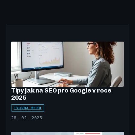
Tipy jak na SEO pro Google v roce
2025
TVORBA WEBU
28. 02. 2025