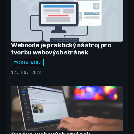
Webnode je praktický nástroj pro
tvorbu webových stránek
TVORBA WEBU
17. 08. 2024