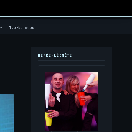
y
Tvorba webu
NEPŘEHLÉDNĚTE