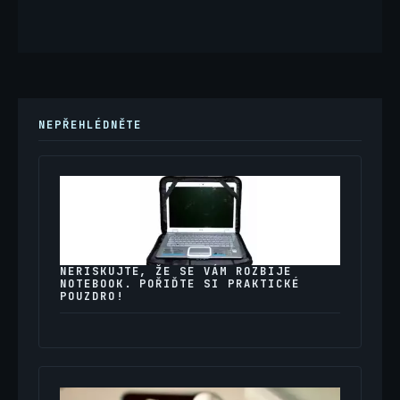
NEPŘEHLÉDNĚTE
NERISKUJTE, ŽE SE VÁM ROZBIJE
NOTEBOOK. POŘIĎTE SI PRAKTICKÉ
POUZDRO!