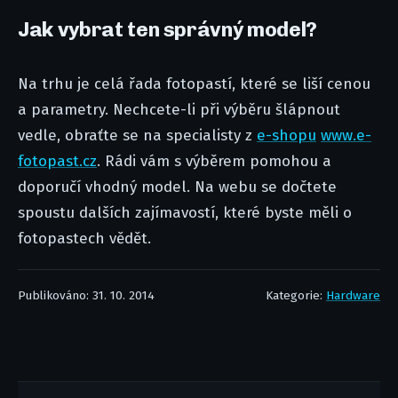
Jak vybrat ten správný model?
Na trhu je celá řada fotopastí, které se liší cenou
a parametry. Nechcete-li při výběru šlápnout
vedle, obraťte se na specialisty z
e-shopu
www.e-
fotopast.cz
. Rádi vám s výběrem pomohou a
doporučí vhodný model. Na webu se dočtete
spoustu dalších zajímavostí, které byste měli o
fotopastech vědět.
Publikováno: 31. 10. 2014
Kategorie:
Hardware