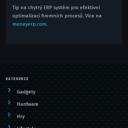
Tip na chytrý ERP systém pro efektivní
optimalizaci firemních procesů. Více na
moneyerp.com
.
KATEGORIE
Gadgety
Hardware
Hry