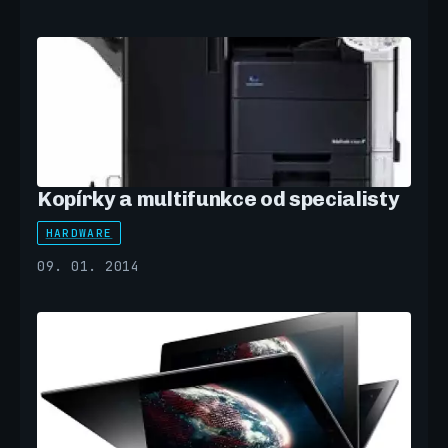
Kopírky a multifunkce od specialisty
HARDWARE
09. 01. 2014