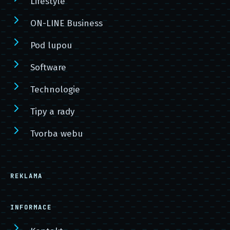
Lifestyle
ON-LINE Business
Pod lupou
Software
Technologie
Tipy a rady
Tvorba webu
REKLAMA
INFORMACE