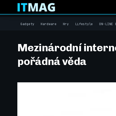
Gadgety
Hardware
Hry
Lifestyle
ON-LINE 
Mezinárodní intern
pořádná věda