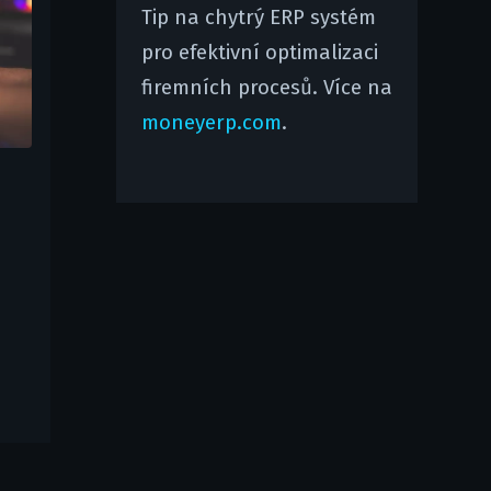
Tip na chytrý ERP systém
pro efektivní optimalizaci
firemních procesů. Více na
moneyerp.com
.