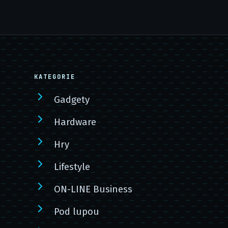
KATEGORIE
Gadgety
Hardware
Hry
Lifestyle
ON-LINE Business
Pod lupou