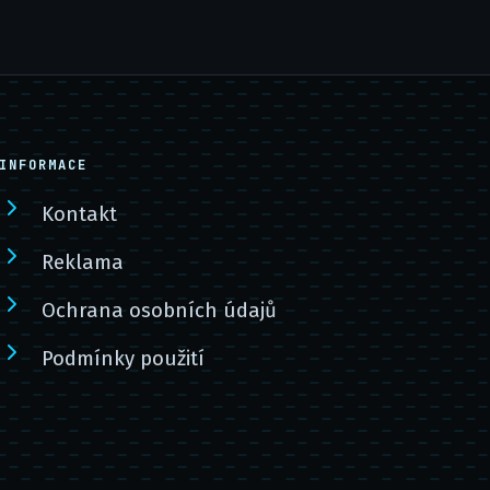
INFORMACE
Kontakt
Reklama
Ochrana osobních údajů
Podmínky použití