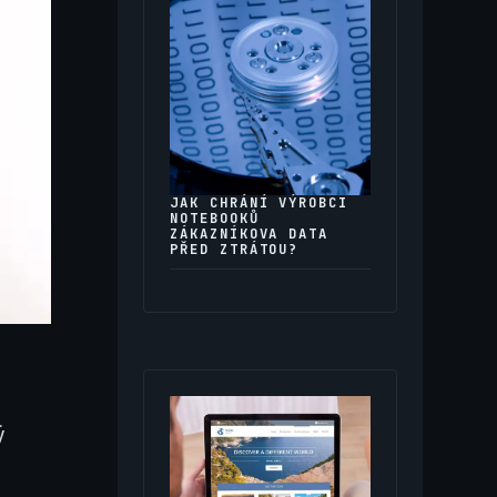
JAK CHRÁNÍ VÝROBCI
NOTEBOOKŮ
ZÁKAZNÍKOVA DATA
PŘED ZTRÁTOU?
ý