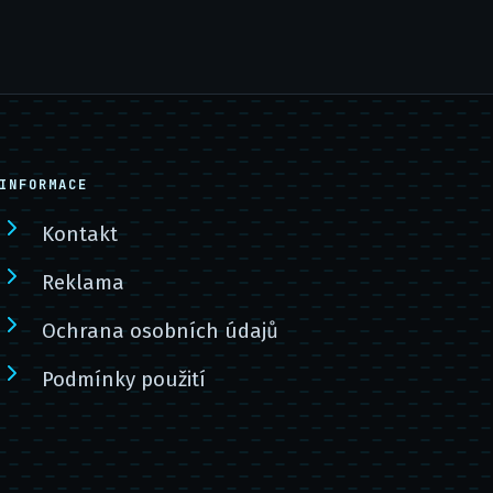
INFORMACE
Kontakt
Reklama
Ochrana osobních údajů
Podmínky použití