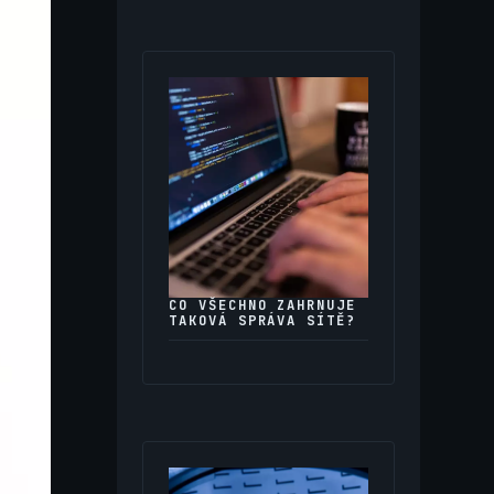
CO VŠECHNO ZAHRNUJE
TAKOVÁ SPRÁVA SÍTĚ?