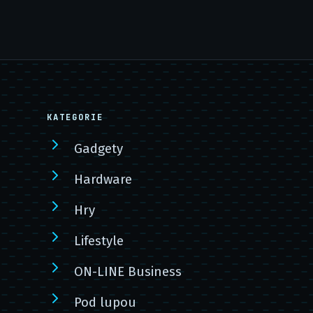
KATEGORIE
Gadgety
Hardware
Hry
Lifestyle
ON-LINE Business
Pod lupou