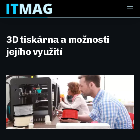
3D tiskárna a možnosti
jejího využití