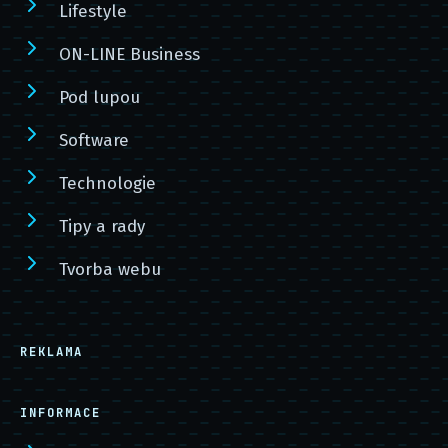
Lifestyle
ON-LINE Business
Pod lupou
Software
Technologie
Tipy a rady
Tvorba webu
REKLAMA
INFORMACE