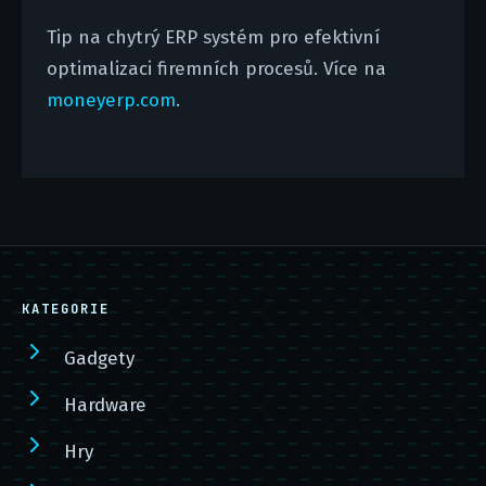
Tip na chytrý ERP systém pro efektivní
optimalizaci firemních procesů. Více na
moneyerp.com
.
KATEGORIE
Gadgety
Hardware
Hry