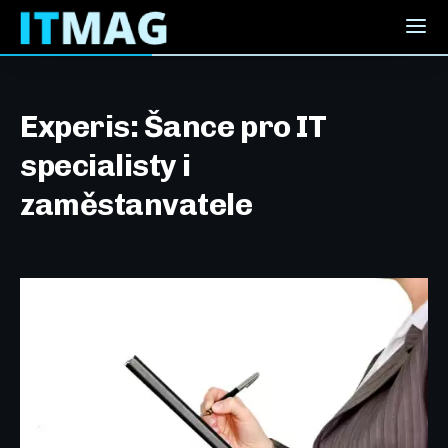
Experis: Šance pro IT
specialisty i
zaměstanvatele