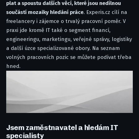
plat a spoustu dalších věcí, které jsou nedílnou
součástí mozaiky hledání práce
. Experis.cz cílí na
freelancery i zájemce o trvalý pracovní poměr. V
praxi jde kromě IT také o segment financí,
engineeringu, marketingu, veřejné správy, logistiky
a další úzce specializované obory. Na seznam
volných pracovních pozic se můžete podívat třeba
hned.
Jsem zaměstnavatel a hledám IT
specialisty