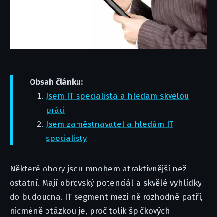
Obsah článku:
Jsem IT specialista a hledám skvělou
práci
Jsem zaměstnavatel a hledám IT
specialisty
Některé obory jsou mnohem atraktivnější než
ostatní. Mají obrovský potenciál a skvělé vyhlídky
do budoucna. IT segment mezi ně rozhodně patří,
nicméně otázkou je, proč tolik špičkových