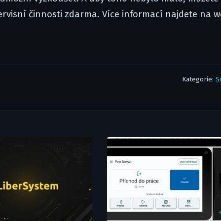
ervisní činnosti zdarma. Více informací najdete na 
Kategorie:
S