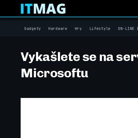
Gadgety
Hardware
Hry
Lifestyle
ON-LINE 
Vykašlete se na ser
Microsoftu