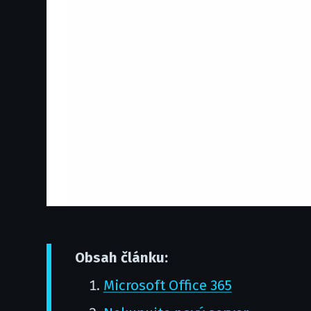
Obsah článku:
Microsoft Office 365