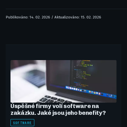
Publikováno: 14. 02. 2026 / Aktualizováno: 15. 02. 2026
Úspěšné firmy volí software na
zakázku. Jaké jsou jeho benefity?
SOFTWARE