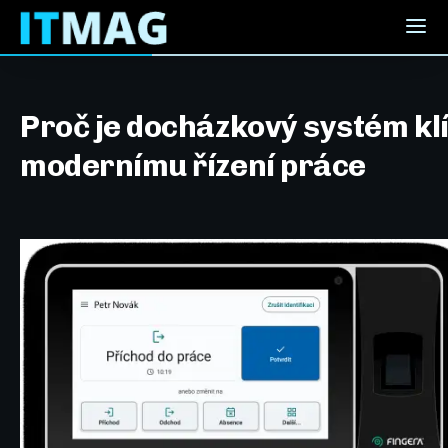
Proč je docházkový systém kl
modernímu řízení práce