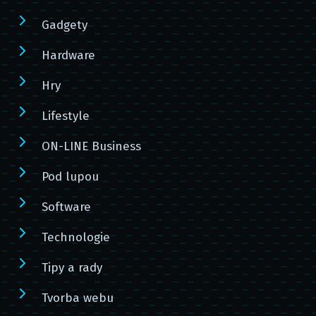
Gadgety
Hardware
Hry
Lifestyle
ON-LINE Business
Pod lupou
Software
Technologie
Tipy a rady
Tvorba webu