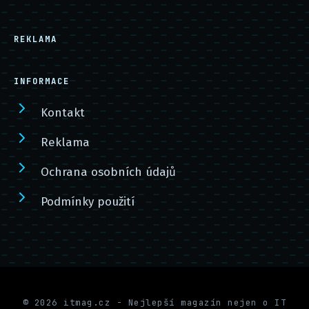
REKLAMA
INFORMACE
Kontakt
Reklama
Ochrana osobních údajů
Podmínky použití
© 2026 itmag.cz - Nejlepší magazín nejen o IT