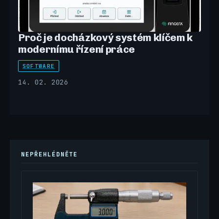
Proč je docházkový systém klíčem k
modernímu řízení práce
SOFTWARE
14. 02. 2026
NEPŘEHLÉDNĚTE