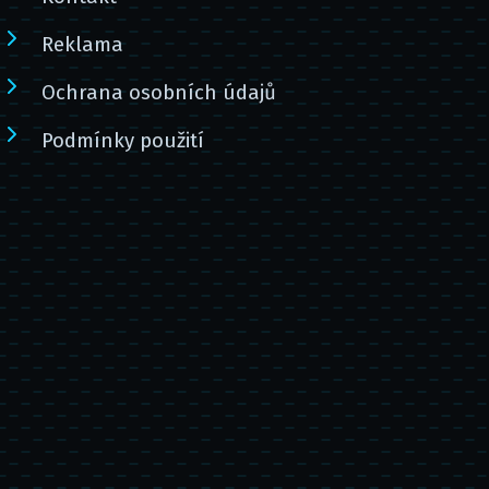
Reklama
Ochrana osobních údajů
Podmínky použití