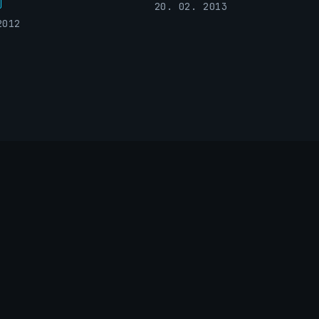
20. 02. 2013
2012