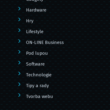
Hardware
Hry
Lifestyle
ON-LINE Business
Pod lupou
Software
Technologie
Tipy a rady
Tvorba webu