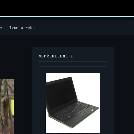
y
Tvorba webu
NEPŘEHLÉDNĚTE