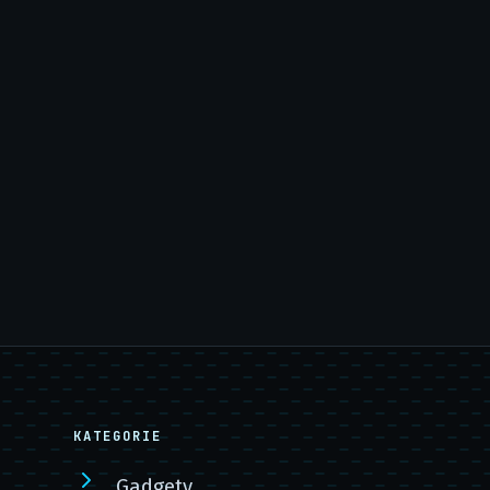
KATEGORIE
Gadgety