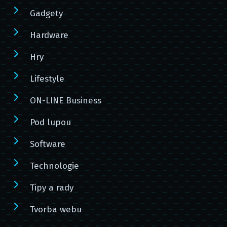
Gadgety
Hardware
Hry
Lifestyle
ON-LINE Business
Pod lupou
Software
Technologie
Tipy a rady
Tvorba webu