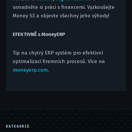
usnadněte si práci s financemi. Vyzkoušejte
Money S3 a objevte všechny jeho výhody!
EFEKTIVNĚ s MoneyERP
Tip na chytrý ERP systém pro efektivní
optimalizaci firemních procesů. Více na
moneyerp.com
.
KATEGORIE