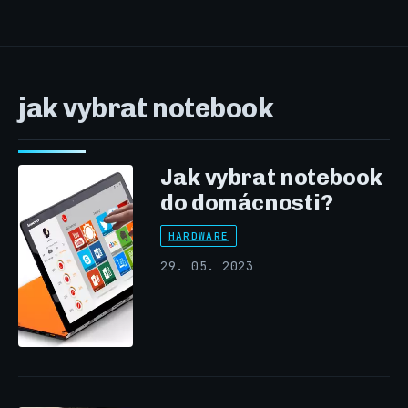
jak vybrat notebook
Jak vybrat notebook
do domácnosti?
HARDWARE
29. 05. 2023