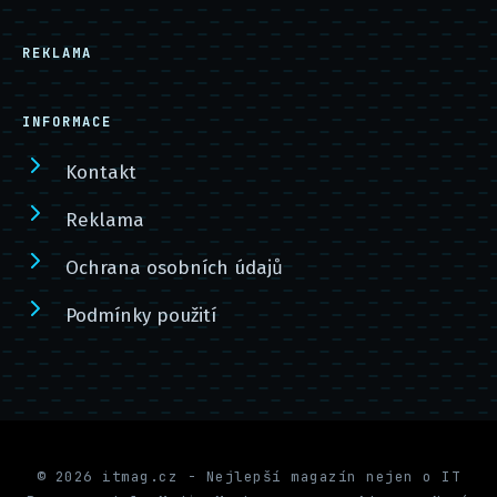
REKLAMA
INFORMACE
Kontakt
Reklama
Ochrana osobních údajů
Podmínky použití
© 2026 itmag.cz - Nejlepší magazín nejen o IT