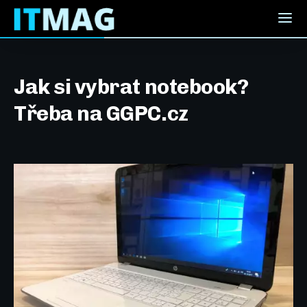
Jak si vybrat notebook?
Třeba na GGPC.cz