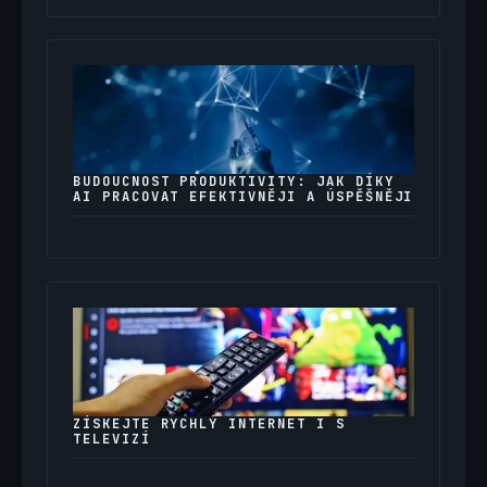
BUDOUCNOST PRODUKTIVITY: JAK DÍKY
AI PRACOVAT EFEKTIVNĚJI A ÚSPĚŠNĚJI
ZÍSKEJTE RYCHLÝ INTERNET I S
TELEVIZÍ