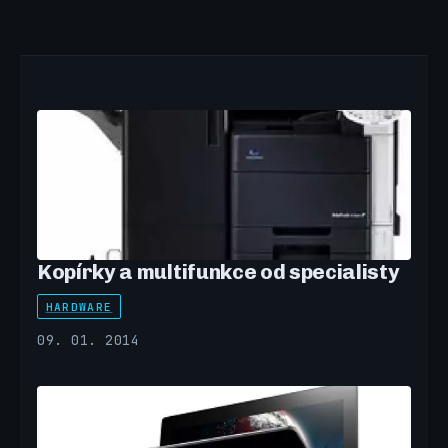
Kopírky a multifunkce od specialisty
HARDWARE
09. 01. 2014