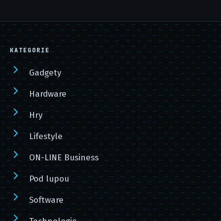
KATEGORIE
Gadgety
Hardware
Hry
Lifestyle
ON-LINE Business
Pod lupou
Software