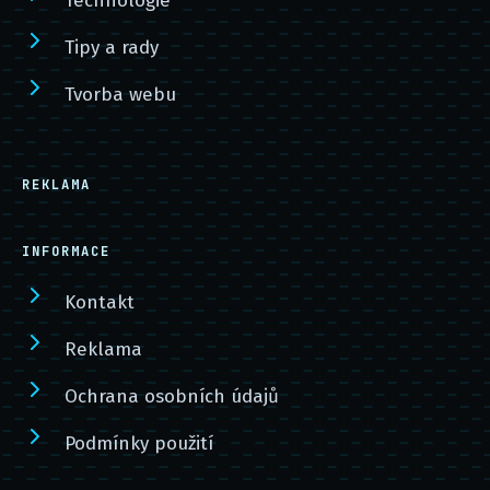
Technologie
Tipy a rady
Tvorba webu
REKLAMA
INFORMACE
Kontakt
Reklama
Ochrana osobních údajů
Podmínky použití