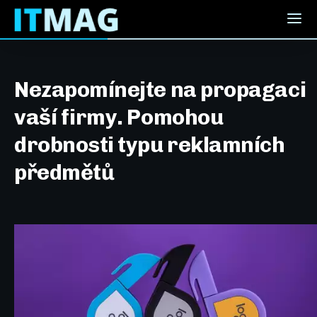
Nezapomínejte na propagaci
vaší firmy. Pomohou
drobnosti typu reklamních
předmětů