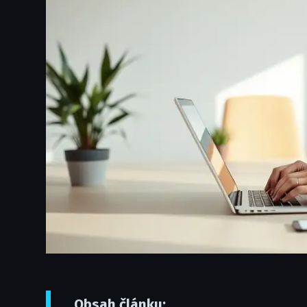
Obsah článku: