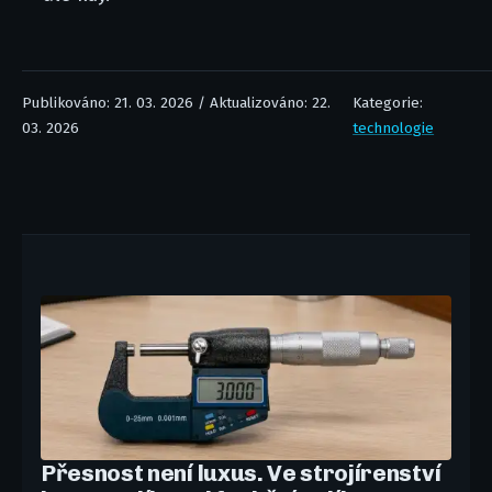
Publikováno: 21. 03. 2026 / Aktualizováno: 22.
Kategorie:
03. 2026
technologie
Přesnost není luxus. Ve strojírenství