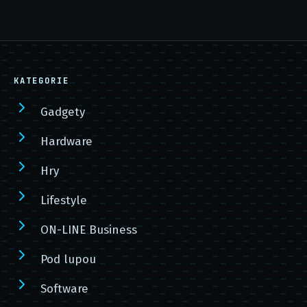
KATEGORIE
Gadgety
Hardware
Hry
Lifestyle
ON-LINE Business
Pod lupou
Software