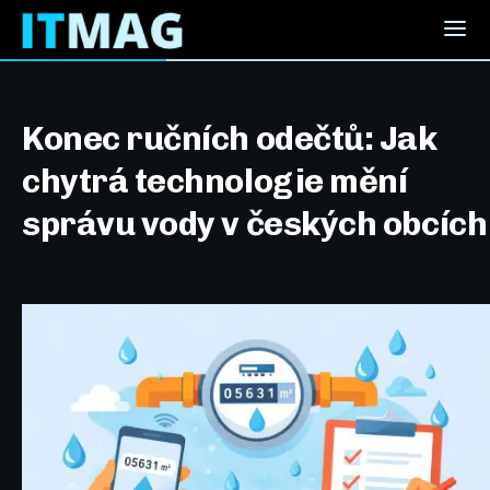
Konec ručních odečtů: Jak
chytrá technologie mění
správu vody v českých obcích