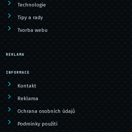
Technologie
Tipy a rady
Tvorba webu
REKLAMA
INFORMACE
Kontakt
Reklama
Ochrana osobních údajů
Podmínky použití