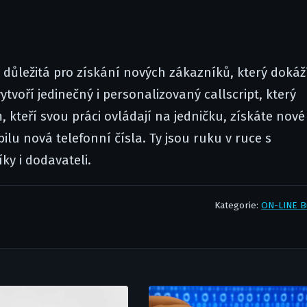
i důležitá pro získání nových zákazníků, který dokáž
ytvoří jedinečný i personalizovaný callscript, který
kteří svou práci ovládají na jedničku, získáte nové
ilu nová telefonní čísla. Ty jsou ruku v ruce s
ky i dodavateli.
Kategorie:
ON-LINE B