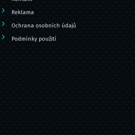
Reklama
Ochrana osobních údajů
Podmínky použití