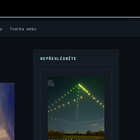
y
Tvorba webu
NEPŘEHLÉDNĚTE