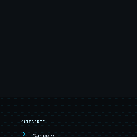
KATEGORIE
Gadgety