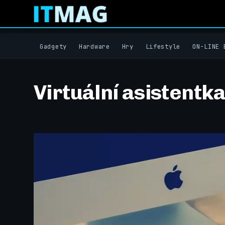
Gadgety
Hardware
Hry
Lifestyle
ON-LINE 
Virtuální asistentka