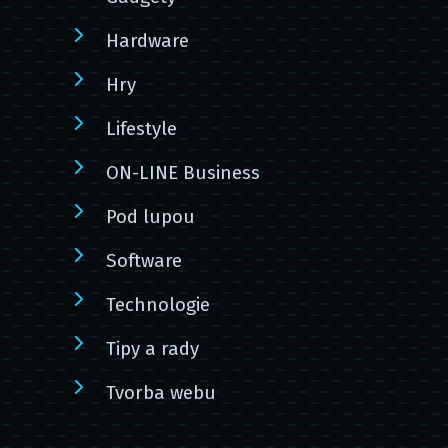
Hardware
Hry
Lifestyle
ON-LINE Business
Pod lupou
Software
Technologie
Tipy a rady
Tvorba webu