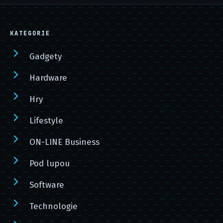
KATEGORIE
Gadgety
Hardware
Hry
Lifestyle
ON-LINE Business
Pod lupou
Software
Technologie