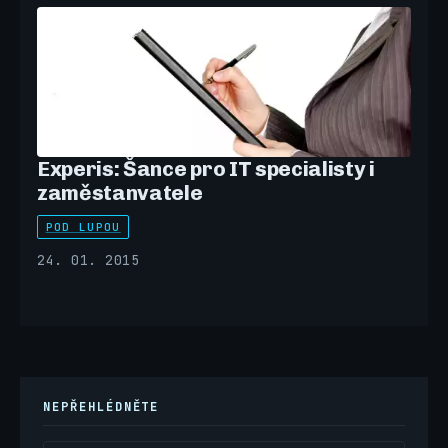
Experis: Šance pro IT specialisty i
zaměstanvatele
POD LUPOU
24. 01. 2015
NEPŘEHLÉDNĚTE