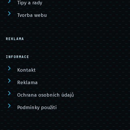
Tipy a rady
Tvorba webu
REKLAMA
INFORMACE
Kontakt
Reklama
Ochrana osobních údajů
Podmínky použití