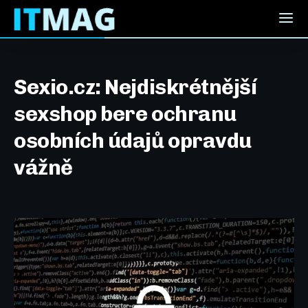
Sexio.cz: Nejdiskrétnější
sexshop bere ochranu
osobních údajů opravdu
vážně