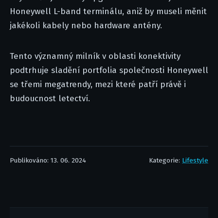
Honeywell L-band terminálu, aniž by museli měnit
jakékoli kabely nebo hardware antény.
Tento významný milník v oblasti konektivity
podtrhuje sladění portfolia společnosti Honeywell
se třemi megatrendy, mezi které patří právě i
budoucnost letectví.
Publikováno: 13. 06. 2024
Kategorie:
Lifestyle