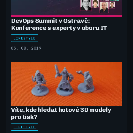
DevOps Summit v Ostravě:
Konference s experty v oboru IT
LIFESTYLE
03. 08. 2019
Víte, kde hledat hotové 3D modely
pro tisk?
LIFESTYLE