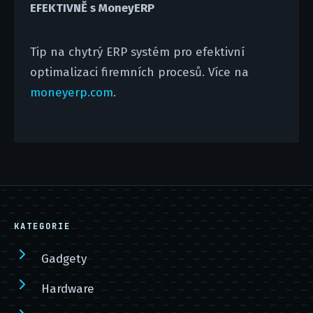
EFEKTIVNĚ s MoneyERP
Tip na chytrý ERP systém pro efektivní
optimalizaci firemních procesů. Více na
moneyerp.com
.
KATEGORIE
Gadgety
Hardware