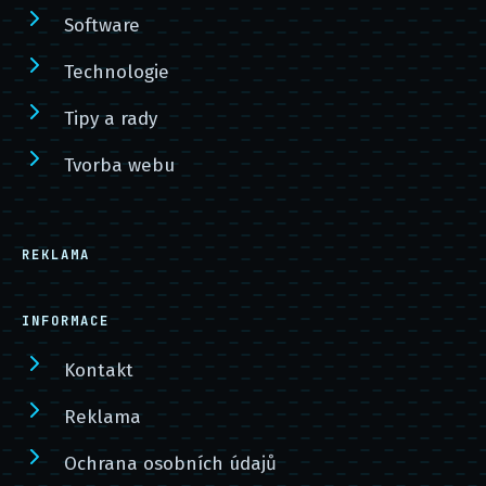
Software
Technologie
Tipy a rady
Tvorba webu
REKLAMA
INFORMACE
Kontakt
Reklama
Ochrana osobních údajů