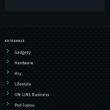
KATEGORIE
Gadgety
Hardware
Hry
Lifestyle
ON-LINE Business
Pod lupou