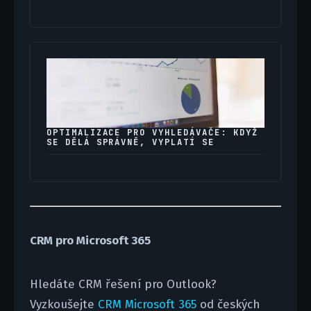
OPTIMALIZACE PRO VYHLEDÁVAČE: KDYŽ
SE DĚLÁ SPRÁVNĚ, VYPLATÍ SE
CRM pro Microsoft 365
Hledáte CRM řešení pro Outlook?
Vyzkoušejte
CRM Microsoft 365
od českých