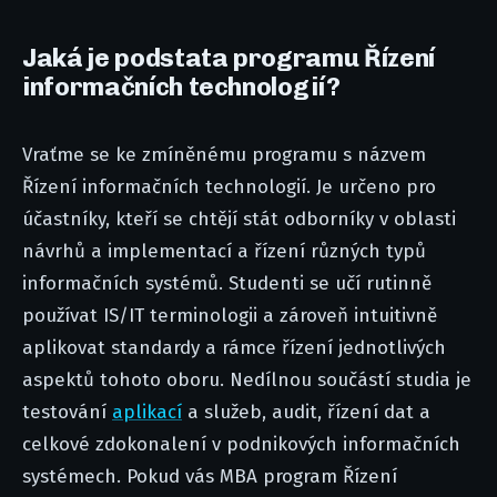
Jaká je podstata programu Řízení
informačních technologií?
Vraťme se ke zmíněnému programu s názvem
Řízení informačních technologií. Je určeno pro
účastníky, kteří se chtějí stát odborníky v oblasti
návrhů a implementací a řízení různých typů
informačních systémů. Studenti se učí rutinně
používat IS/IT terminologii a zároveň intuitivně
aplikovat standardy a rámce řízení jednotlivých
aspektů tohoto oboru. Nedílnou součástí studia je
testování
aplikací
a služeb, audit, řízení dat a
celkové zdokonalení v podnikových informačních
systémech. Pokud vás MBA program Řízení