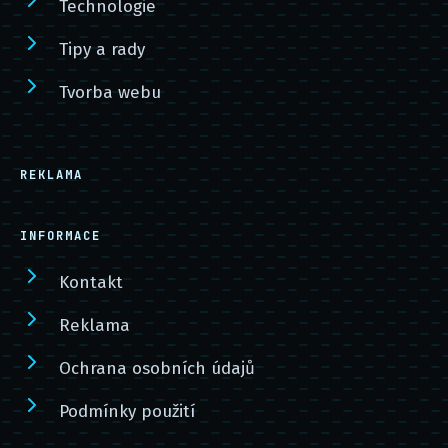
Technologie
Tipy a rady
Tvorba webu
REKLAMA
INFORMACE
Kontakt
Reklama
Ochrana osobních údajů
Podmínky použití