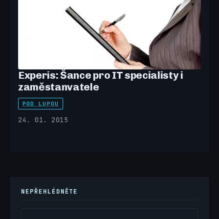
Experis: Šance pro IT specialisty i
zaměstanvatele
POD LUPOU
24. 01. 2015
NEPŘEHLÉDNĚTE