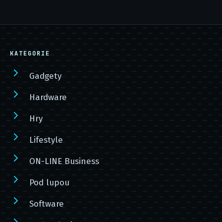
KATEGORIE
Gadgety
Hardware
Hry
Lifestyle
ON-LINE Business
Pod lupou
Software