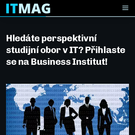
Hledáte perspektivní
studijní obor v IT? Přihlaste
se na Business Institut!