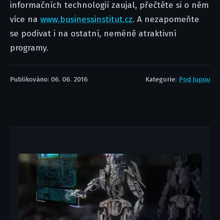
informačních technologií zaujal, přečtěte si o něm
více na
www.businessinstitut.cz
. A nezapomeňte
se podívat i na ostatní, neméně atraktivní
programy.
Publikováno: 06. 06. 2016
Kategorie:
Pod lupou