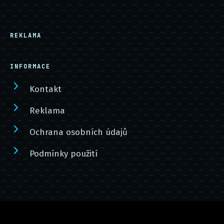
REKLAMA
INFORMACE
Kontakt
Reklama
Ochrana osobních údajů
Podmínky použití