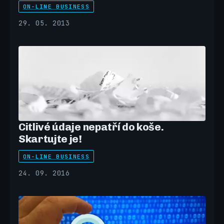
ON-LINE BUSINESS
29. 05. 2013
Citlivé údaje nepatří do koše.
Skartujte je!
ON-LINE BUSINESS
24. 09. 2016