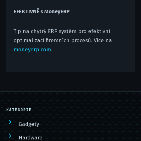
EFEKTIVNĚ s MoneyERP
Tip na chytrý ERP systém pro efektivní
optimalizaci firemních procesů. Více na
moneyerp.com
.
KATEGORIE
Gadgety
Hardware