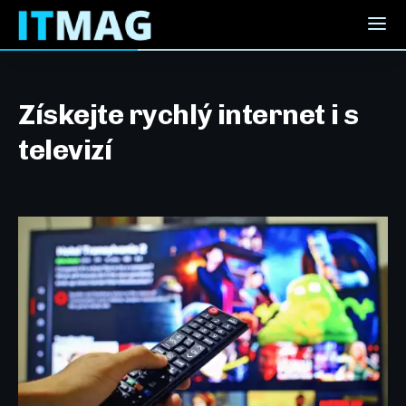
Získejte rychlý internet i s
televizí