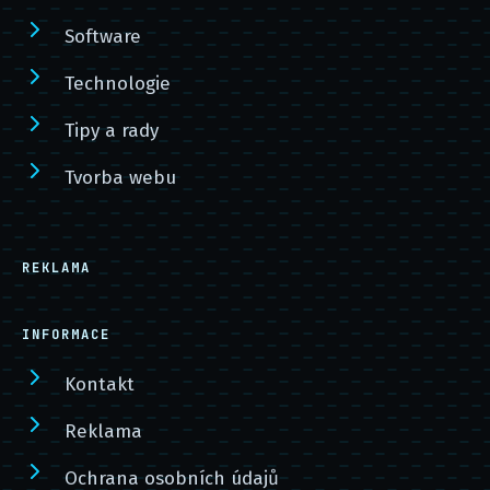
Software
Technologie
Tipy a rady
Tvorba webu
REKLAMA
INFORMACE
Kontakt
Reklama
Ochrana osobních údajů