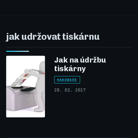
jak udržovat tiskárnu
Jak na údržbu
tiskárny
HARDWARE
28. 02. 2017