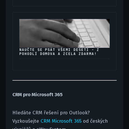
NAUČTE SE PSÁT VŠEMI DESETI - Z
POHODLÍ DOMOVA A ZCELA ZDARMA!
CRM pro Microsoft 365
Hledáte CRM řešení pro Outlook?
Vyzkoušejte
CRM Microsoft 365
od českých