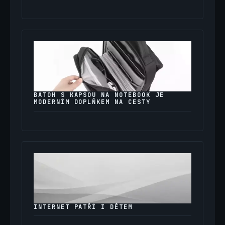
BATOH S KAPSOU NA NOTEBOOK JE
MODERNÍM DOPLŇKEM NA CESTY
INTERNET PATŘÍ I DĚTEM