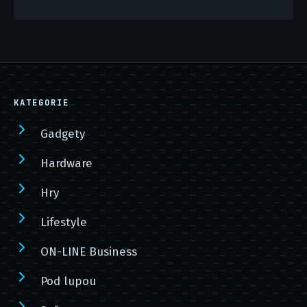
KATEGORIE
Gadgety
Hardware
Hry
Lifestyle
ON-LINE Business
Pod lupou