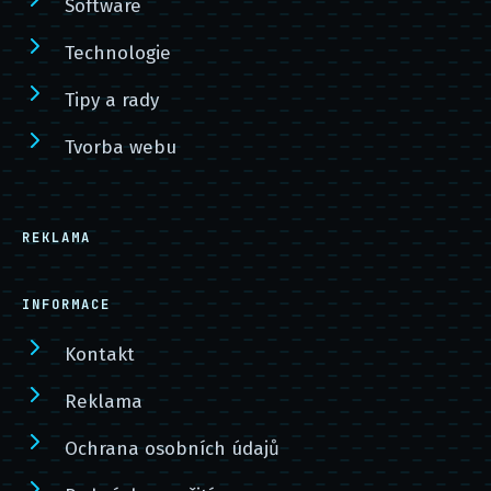
Software
Technologie
Tipy a rady
Tvorba webu
REKLAMA
INFORMACE
Kontakt
Reklama
Ochrana osobních údajů