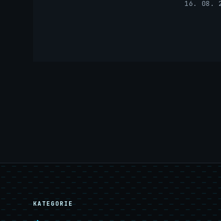
16. 08. 
KATEGORIE