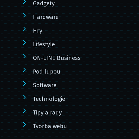
Gadgety
Hardware
Hry
Lifestyle
ON-LINE Business
Pod lupou
Software
Technologie
Tipy a rady
Tvorba webu