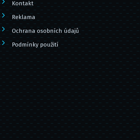
Kontakt
Reklama
Ochrana osobních údajů
Podmínky použití