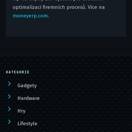
optimalizaci firemních procesů. Více na
moneyerp.com
.
KATEGORIE
Gadgety
Hardware
Hry
Lifestyle