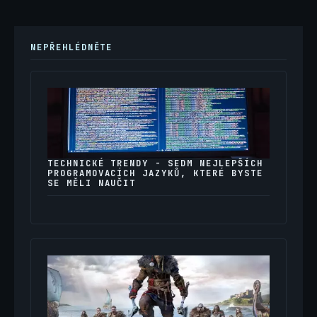
NEPŘEHLÉDNĚTE
TECHNICKÉ TRENDY - SEDM NEJLEPŠÍCH
PROGRAMOVACÍCH JAZYKŮ, KTERÉ BYSTE
SE MĚLI NAUČIT