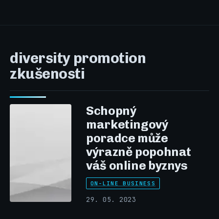
diversity promotion
zkušenosti
Schopný
marketingový
poradce může
výrazně popohnat
váš online byznys
ON-LINE BUSINESS
29. 05. 2023