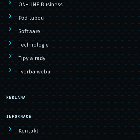
ON-LINE Business
Pod lupou
Software
Technologie
Tipy a rady
Tvorba webu
REKLAMA
INFORMACE
Kontakt