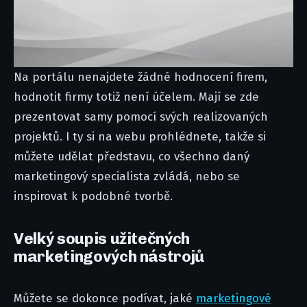
Na portálu nenajdete žádné hodnocení firem,
hodnotit firmy totiž není účelem. Mají se zde
prezentovat samy pomocí svých realizovaných
projektů. I ty si na webu prohlédnete, takže si
můžete udělat představu, co všechno daný
marketingový specialista zvládá, nebo se
inspirovat k podobné tvorbě.
Velký soupis užitečných
marketingových nástrojů
Můžete se dokonce podívat, jaké
marketingové