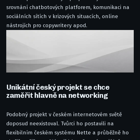
srovnání chatbotových platforem, komunikaci na
sociálních sítích v krizových situacích, online
nástrojích pro copywritery apod.
Unikátní český projekt se chce
zaměřit hlavně na networking
Podobný projekt v českém internetovém světě
doposud neexistoval. Tvůrci ho postavili na
flexibilním českém systému Nette a průběžně ho