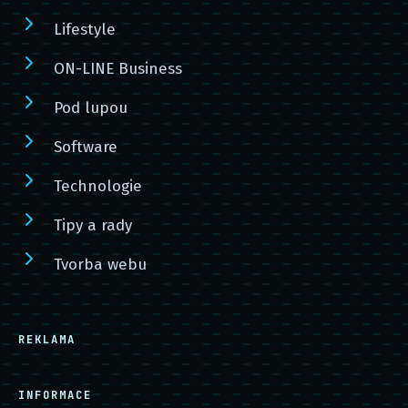
Lifestyle
ON-LINE Business
Pod lupou
Software
Technologie
Tipy a rady
Tvorba webu
REKLAMA
INFORMACE