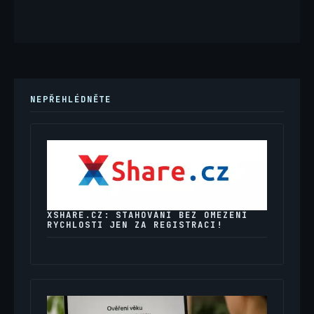
NEPŘEHLÉDNĚTE
XSHARE.CZ: STAHOVÁNÍ BEZ OMEZENÍ
RYCHLOSTI JEN ZA REGISTRACI!