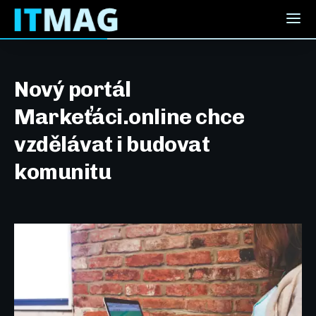
Nový portál
Markeťáci.online chce
vzdělávat i budovat
komunitu