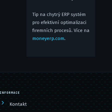
Tip na chytrý ERP systém
pro efektivní optimalizaci
firemních procesů. Více na
moneyerp.com
.
INFORMACE
Kontakt