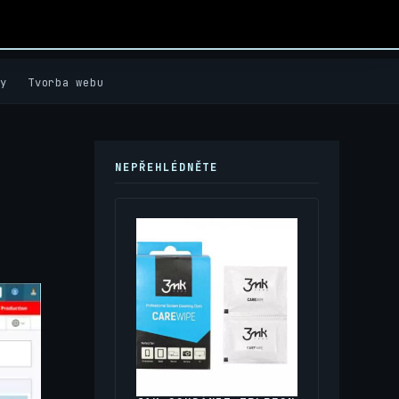
y
Tvorba webu
NEPŘEHLÉDNĚTE