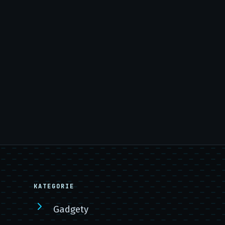
KATEGORIE
Gadgety