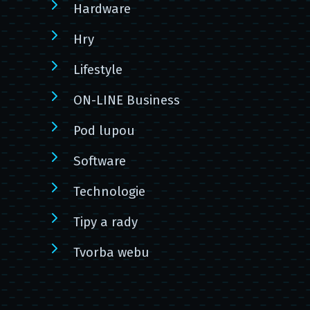
Hardware
Hry
Lifestyle
ON-LINE Business
Pod lupou
Software
Technologie
Tipy a rady
Tvorba webu