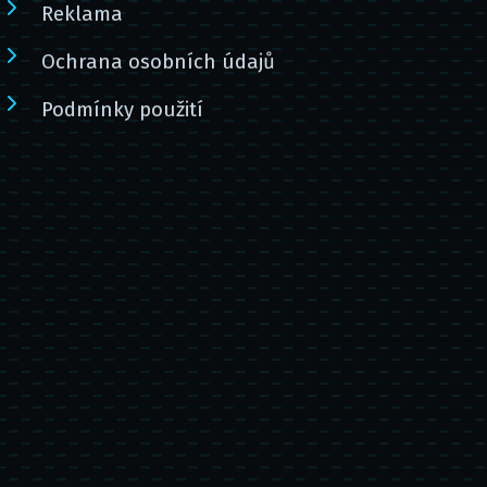
Reklama
Ochrana osobních údajů
Podmínky použití