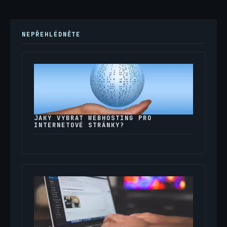
NEPŘEHLÉDNĚTE
JAKÝ VYBRAT WEBHOSTING PRO
INTERNETOVÉ STRÁNKY?