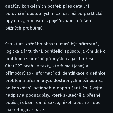
analýzy konkrétních potřeb přes detailní
porovnání dostupných možností až po praktické
tipy na vyjednávání s pojišťovnami a řešení
běžných problémů.
Struktura každého obsahu musí být přirozená,
logická a intuitivní, odrážející způsob, jakým lidé o
problému skutečně přemýšlejí a jak ho řeší.
ChatGPT oceňuje texty, které mají jasný a
přímočarý tok informací od identifikace a definice
problému přes analýzu dostupných možností až
po konkrétní, actionable doporučení. Používejte
nadpisy a podnadpisy, které skutečně a přesně
popisují obsah dané sekce, nikoli obecné nebo
marketingové fráze.