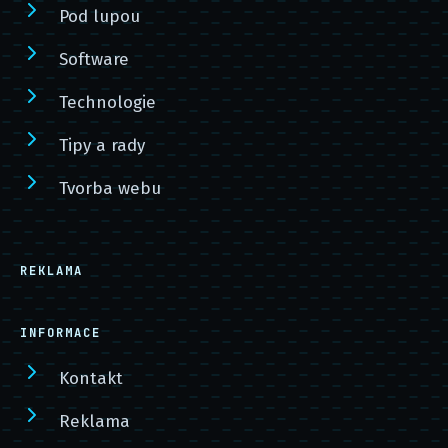
Pod lupou
Software
Technologie
Tipy a rady
Tvorba webu
REKLAMA
INFORMACE
Kontakt
Reklama