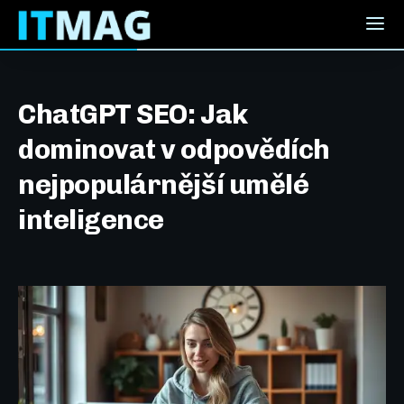
ChatGPT SEO: Jak
dominovat v odpovědích
nejpopulárnější umělé
inteligence