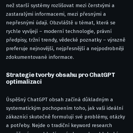
než starší systémy rozlišovat mezi čerstvými a
zastaralými informacemi, mezi přesnými a
nepřesnými údaji. Obzvláště u témat, která se
rychle vyvíjejí – moderní technologie, právní
předpisy, tržní trendy, vědecké poznatky – výrazně
preferuje nejnovější, nejpřesnější a nejpodrobněji
zdokumentované informace.
Strategie tvorby obsahu pro ChatGPT
optimalizaci
Úspěšný ChatGPT obsah začíná důkladným a
systematickým pochopením toho, jak vaši ideální
zákazníci skutečně formulují své problémy, otázky
a potřeby. Nejde o tradiční keyword research