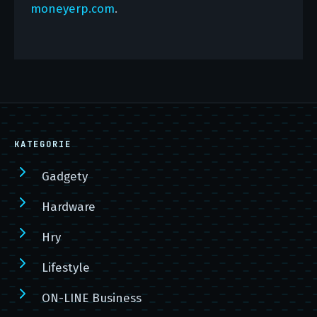
moneyerp.com
.
KATEGORIE
Gadgety
Hardware
Hry
Lifestyle
ON-LINE Business