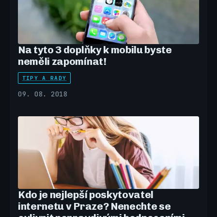
Na tyto 3 doplňky k mobilu byste
neměli zapomínat!
TIPY A RADY
09. 08. 2018
Kdo je nejlepší poskytovatel
internetu v Praze? Nenechte se