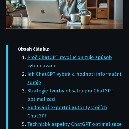
Obsah článku:
Proč ChatGPT revolucionizuje způsob
vyhledávání
Jak ChatGPT vybírá a hodnotí informační
zdroje
Strategie tvorby obsahu pro ChatGPT
optimalizaci
Budování expertní autority v očích
ChatGPT
Technické aspekty ChatGPT optimalizace