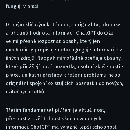
fungují v praxi.
Druhým klíčovým kritériem je originalita, hloubka
a přidaná hodnota informací. ChatGPT dokáže
velmi přesně rozpoznat obsah, který jen
mechanicky přepisuje nebo agreguje informacije z
jiných zdrojů. Naopak mimořádně oceňuje obsahy,
které přinášejí nové poznatky, osobní zkušenosti z
praxe, unikátní přístupy k řešení problémů nebo
originální spojení existujících poznatků do nových,
užitečných celků.
Třetím fundamental pilířem je aktuálnost,
přesnost a ověřitelnost všech uvedených
informací. ChatGPT má výrazně lepší schopnost