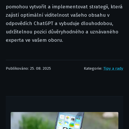
pomohou vytvořit a implementovat strategii, která
zajistí optimální viditelnost vašeho obsahu v
odpovědích ChatGPT a vybuduje dlouhodobou,
udržitelnou pozici důvěryhodného a uznávaného
experta ve vašem oboru.
Publikováno: 25. 08. 2025
Kategorie:
Tipy a rady