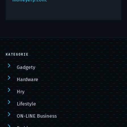
KATEGORIE
Gadgety
Hardware
Hry
Lifestyle
ON-LINE Business