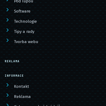
Pod lupou
Software
Technologie
Tipy a rady
Tvorba webu
REKLAMA
INFORMACE
Kontakt
Reklama