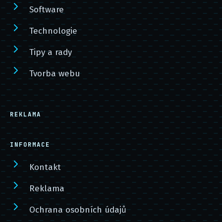
Software
Technologie
Tipy a rady
Tvorba webu
REKLAMA
INFORMACE
Kontakt
Reklama
Ochrana osobních údajů