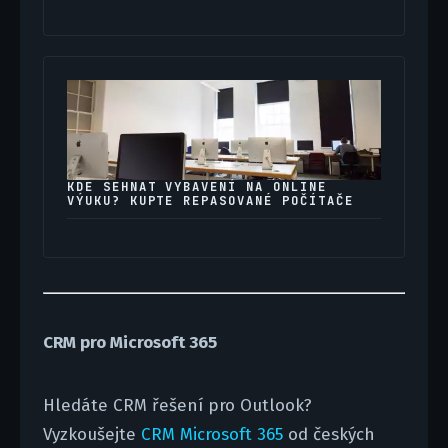
KDE SEHNAT VYBAVENÍ NA ONLINE
VÝUKU? KUPTE REPASOVANÉ POČÍTAČE
CRM pro Microsoft 365
Hledáte CRM řešení pro Outlook?
Vyzkoušejte
CRM Microsoft 365
od českých