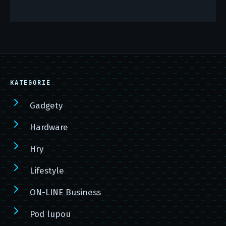
KATEGORIE
Gadgety
Hardware
Hry
Lifestyle
ON-LINE Business
Pod lupou