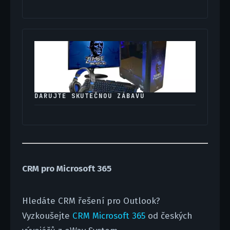
DARUJTE SKUTEČNOU ZÁBAVU
CRM pro Microsoft 365
Hledáte CRM řešení pro Outlook?
Vyzkoušejte
CRM Microsoft 365
od českých