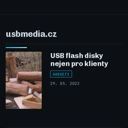
usbmedia.cz
USB flash disky
nejen pro klienty
GADGETY
29. 05. 2023