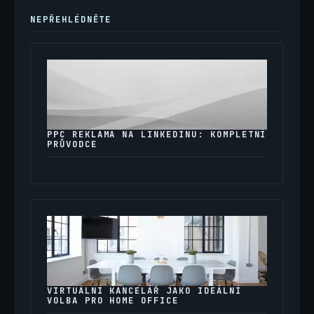
NEPŘEHLÉDNĚTE
PPC REKLAMA NA LINKEDINU: KOMPLETNÍ
PRŮVODCE
VIRTUÁLNÍ KANCELÁŘ JAKO IDEÁLNÍ
VOLBA PRO HOME OFFICE