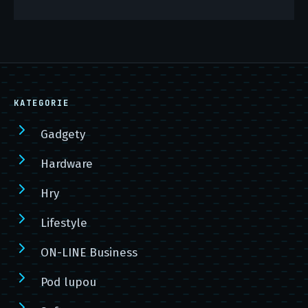
KATEGORIE
Gadgety
Hardware
Hry
Lifestyle
ON-LINE Business
Pod lupou