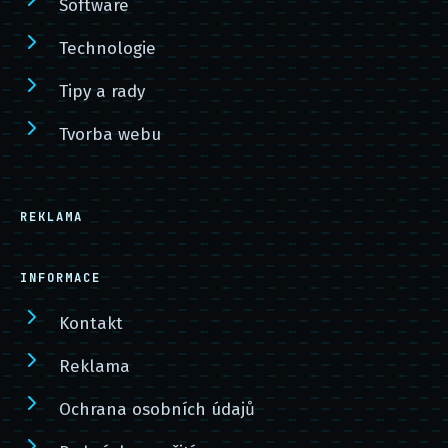
Software
Technologie
Tipy a rady
Tvorba webu
REKLAMA
INFORMACE
Kontakt
Reklama
Ochrana osobních údajů