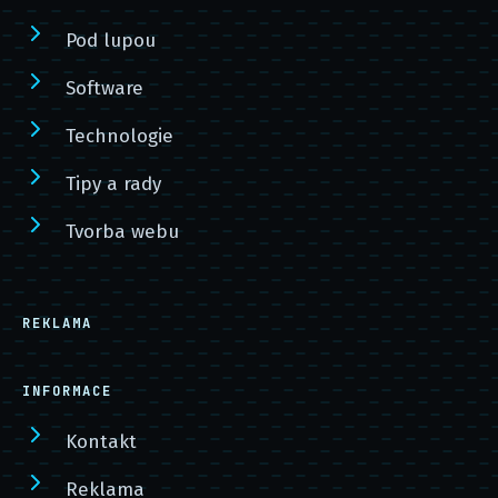
Pod lupou
Software
Technologie
Tipy a rady
Tvorba webu
REKLAMA
INFORMACE
Kontakt
Reklama