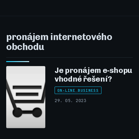
pronájem internetového
obchodu
Je pronájem e-shopu
vhodné řešení?
ON-LINE BUSINESS
29. 05. 2023