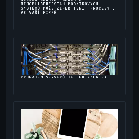
NEJOBLÍBENĚJŠÍCH PODNIKOVÝCH
SYSTÉMŮ MŮŽE ZEFEKTIVNIT PROCESY I
VE VAŠÍ FIRMĚ
PRONÁJEM SERVERŮ JE JEN ZAČÁTEK...