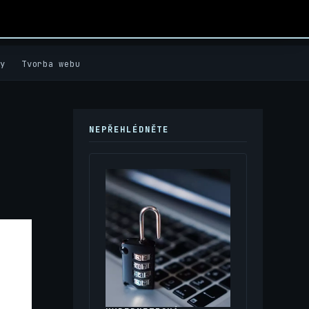
y
Tvorba webu
NEPŘEHLÉDNĚTE