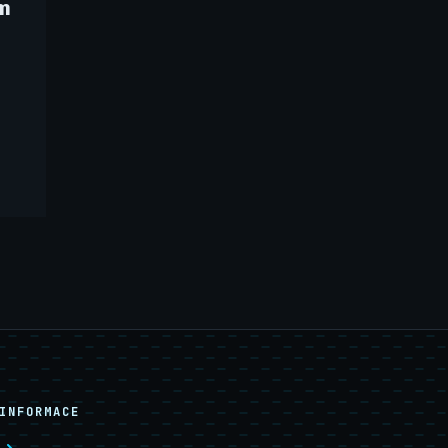
m
INFORMACE