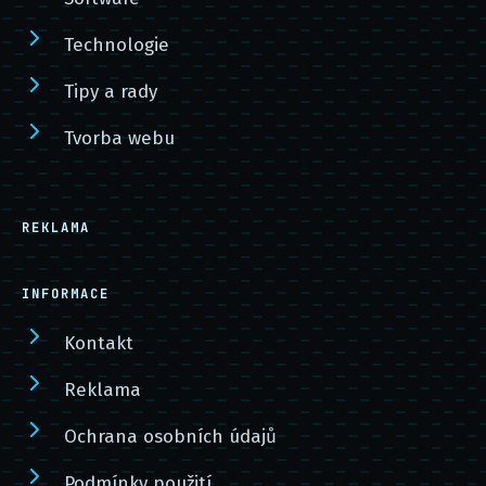
Technologie
Tipy a rady
Tvorba webu
REKLAMA
INFORMACE
Kontakt
Reklama
Ochrana osobních údajů
Podmínky použití