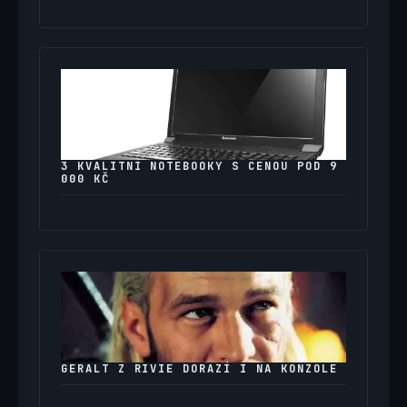
3 KVALITNÍ NOTEBOOKY S CENOU POD 9
000 KČ
GERALT Z RIVIE DORAZÍ I NA KONZOLE