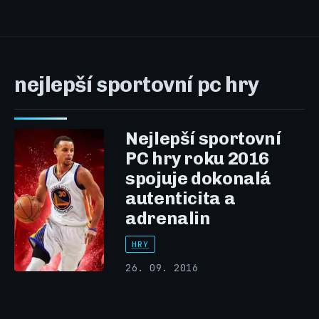
nejlepší sportovní pc hry
Nejlepší sportovní
PC hry roku 2016
spojuje dokonalá
autenticita a
adrenalin
HRY
26. 09. 2016