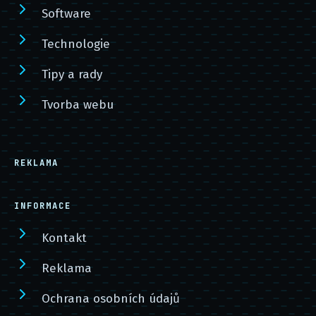
Software
Technologie
Tipy a rady
Tvorba webu
REKLAMA
INFORMACE
Kontakt
Reklama
Ochrana osobních údajů