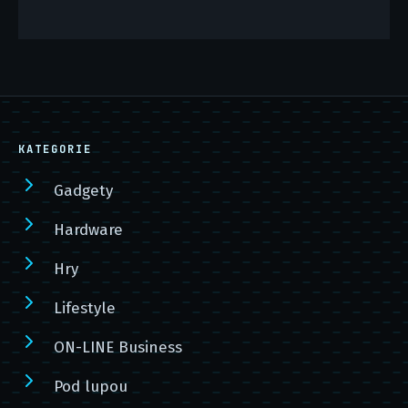
KATEGORIE
Gadgety
Hardware
Hry
Lifestyle
ON-LINE Business
Pod lupou