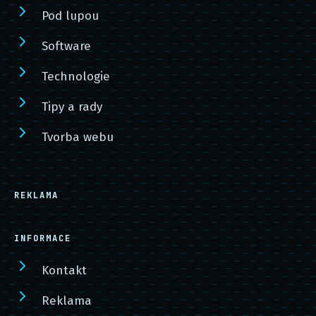
Pod lupou
Software
Technologie
Tipy a rady
Tvorba webu
REKLAMA
INFORMACE
Kontakt
Reklama