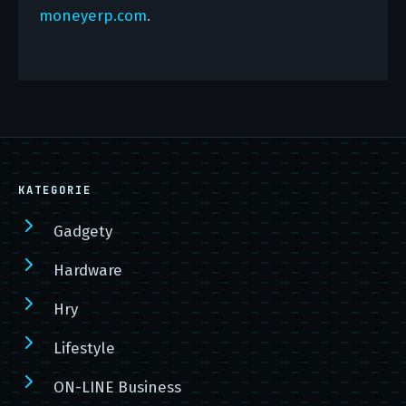
moneyerp.com
.
KATEGORIE
Gadgety
Hardware
Hry
Lifestyle
ON-LINE Business