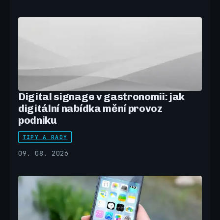
Digital signage v gastronomii: jak
digitální nabídka mění provoz
podniku
TIPY A RADY
09. 08. 2026