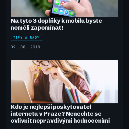
Na tyto 3 doplňky k mobilu byste
neměli zapomínat!
TIPY A RADY
09. 08. 2018
Kdo je nejlepší poskytovatel
internetu v Praze? Nenechte se
ovlivnit nepravdivými hodnoceními