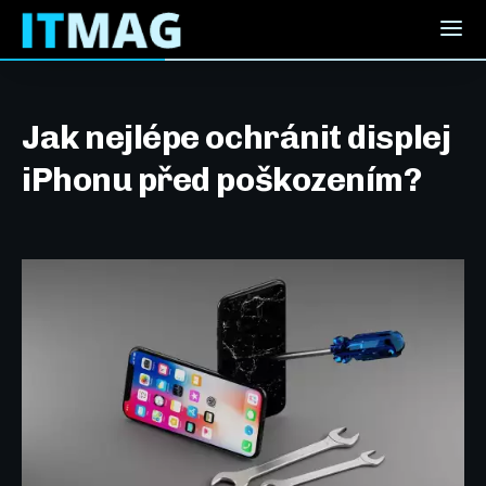
Jak nejlépe ochránit displej
iPhonu před poškozením?