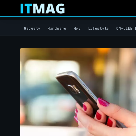
Gadgety
Hardware
Hry
Lifestyle
ON-LINE 