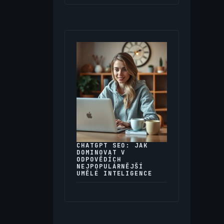
CHATGPT SEO: JAK
DOMINOVAT V
ODPOVĚDÍCH
NEJPOPULÁRNĚJŠÍ
UMĚLÉ INTELIGENCE