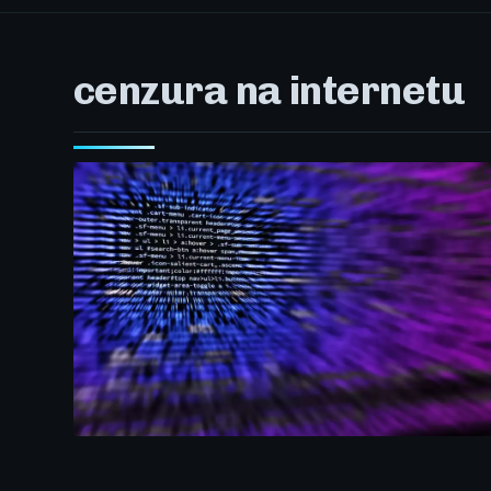
cenzura na internetu