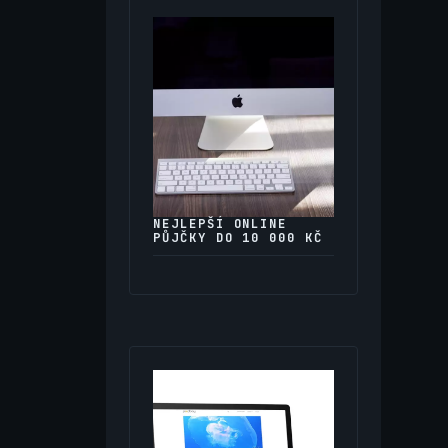
NEJLEPŠÍ ONLINE
PŮJČKY DO 10 000 KČ