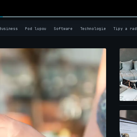
Business
Pod lupou
Software
Technologie
Tipy a rad