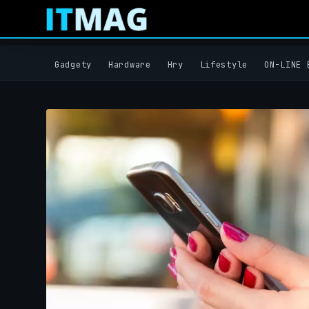
Gadgety
Hardware
Hry
Lifestyle
ON-LINE 