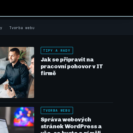
y
Tvorba webu
TIPY A RADY
Jak se připravit na
pracovní pohovor v IT
firmě
TVORBA WEBU
Správa webových
stránek WordPress a