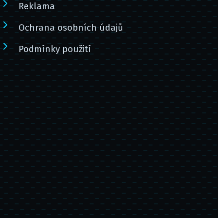
Reklama
Ochrana osobních údajů
Podmínky použití