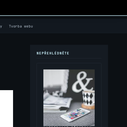
y
Tvorba webu
NEPŘEHLÉDNĚTE