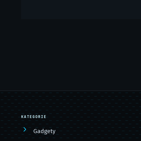
KATEGORIE
Gadgety