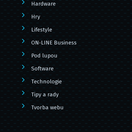
Hardware
Hry
Lifestyle
ON-LINE Business
Pod lupou
Software
Technologie
Tipy a rady
Tvorba webu