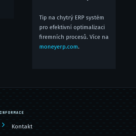
Tip na chytrý ERP systém
pro efektivní optimalizaci
firemních procesů. Více na
moneyerp.com
.
INFORMACE
Kontakt