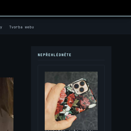
y
Tvorba webu
NEPŘEHLÉDNĚTE