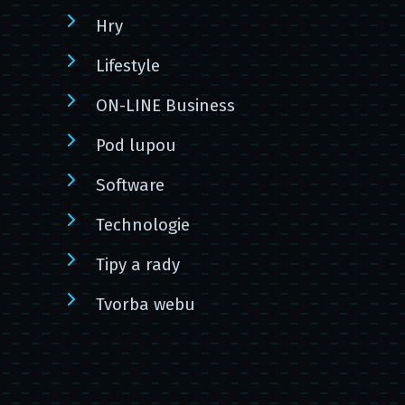
Hry
Lifestyle
ON-LINE Business
Pod lupou
Software
Technologie
Tipy a rady
Tvorba webu