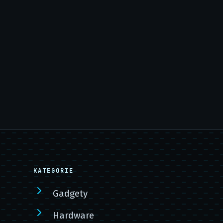
KATEGORIE
Gadgety
Hardware