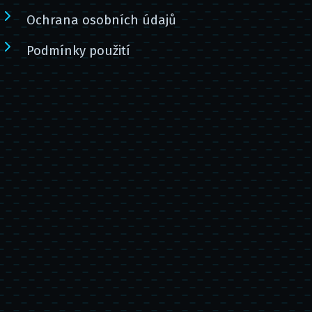
Ochrana osobních údajů
Podmínky použití