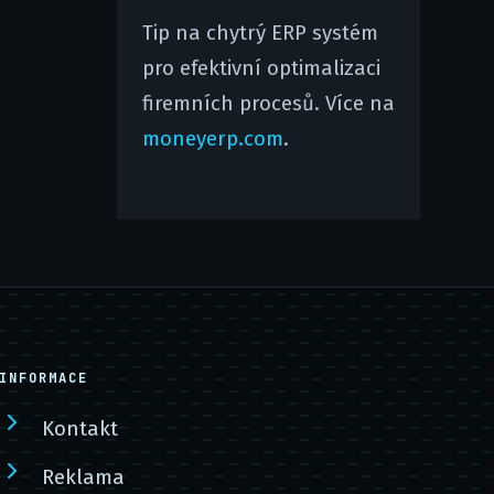
Tip na chytrý ERP systém
pro efektivní optimalizaci
firemních procesů. Více na
moneyerp.com
.
INFORMACE
Kontakt
Reklama