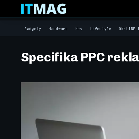
Gadgety
Hardware
Hry
Lifestyle
ON-LINE 
Specifika PPC rekla