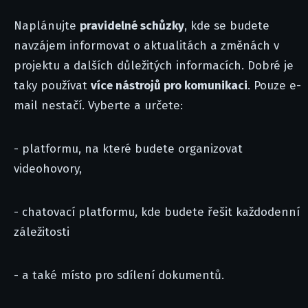
Naplánujte
pravidelné schůzky
, kde se budete
navzájem informovat o aktualitách a změnách v
projektu a dalších důležitých informacích. Dobré je
taky používat
více nástrojů pro komunikaci
. Pouze e-
mail nestačí. Vyberte a určete:
- platformu, na které budete organizovat
videohovory,
- chatovací platformu, kde budete řešit každodenní
záležitosti
- a také místo pro sdílení dokumentů.