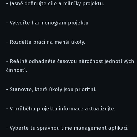
- Jasně definujte cíle a milníky projektu.
- Vytvořte harmonogram projektu.
- Rozdělte práci na menší úkoly.
- Reálně odhadněte časovou náročnost jednotlivých
činností.
- Stanovte, které úkoly jsou prioritní.
- V průběhu projektu informace aktualizujte.
- Vyberte tu správnou time management aplikaci.