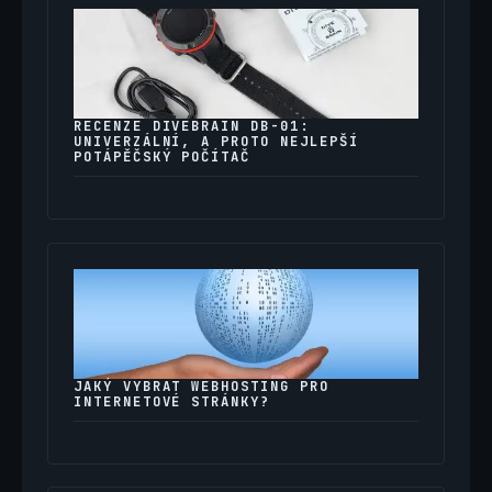
RECENZE DIVEBRAIN DB-01:
UNIVERZÁLNÍ, A PROTO NEJLEPŠÍ
POTÁPĚČSKÝ POČÍTAČ
JAKÝ VYBRAT WEBHOSTING PRO
INTERNETOVÉ STRÁNKY?