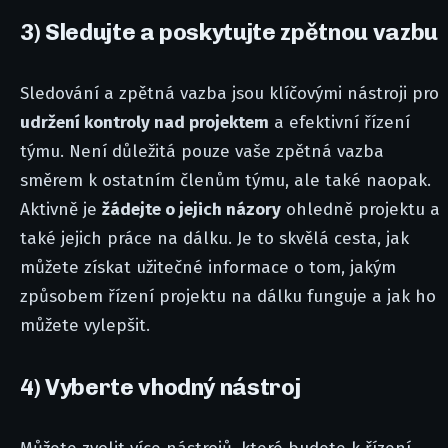
3) Sledujte a poskytujte zpětnou vazbu
Sledování a zpětná vazba jsou klíčovými nástroji pro
udržení kontroly nad projektem
a efektivní řízení
týmu. Není důležitá pouze vaše zpětná vazba
směrem k ostatním členům týmu, ale také naopak.
Aktivně je
žádejte o jejich názory
ohledně projektu a
také jejich práce na dálku. Je to skvělá cesta, jak
můžete získat užitečné informace o tom, jakým
způsobem řízení projektu na dálku funguje a jak ho
můžete vylepšit.
4) Vyberte vhodný nástroj