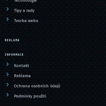
Technologie
Tipy a rady
Tvorba webu
REKLAMA
INFORMACE
Kontakt
Reklama
Ochrana osobních údajů
Podmínky použití