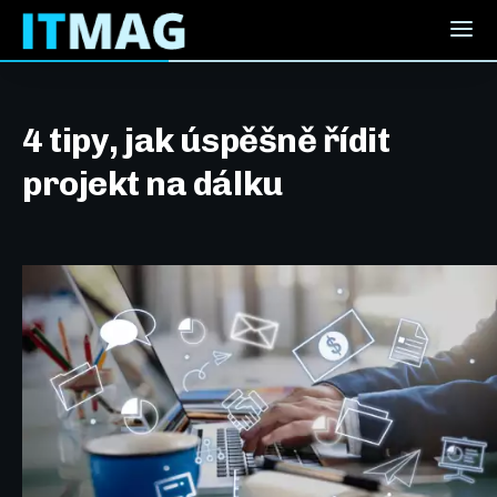
4 tipy, jak úspěšně řídit
projekt na dálku