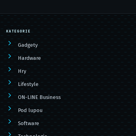
KATEGORIE
Gadgety
Hardware
Hry
Lifestyle
ON-LINE Business
Pod lupou
Software