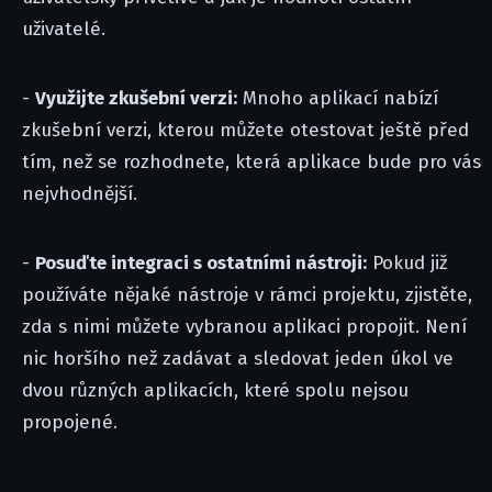
uživatelé.
-
Využijte zkušební verzi:
Mnoho aplikací nabízí
zkušební verzi, kterou můžete otestovat ještě před
tím, než se rozhodnete, která aplikace bude pro vás
nejvhodnější.
-
Posuďte integraci s ostatními nástroji:
Pokud již
používáte nějaké nástroje v rámci projektu, zjistěte,
zda s nimi můžete vybranou aplikaci propojit. Není
nic horšího než zadávat a sledovat jeden úkol ve
dvou různých aplikacích, které spolu nejsou
propojené.