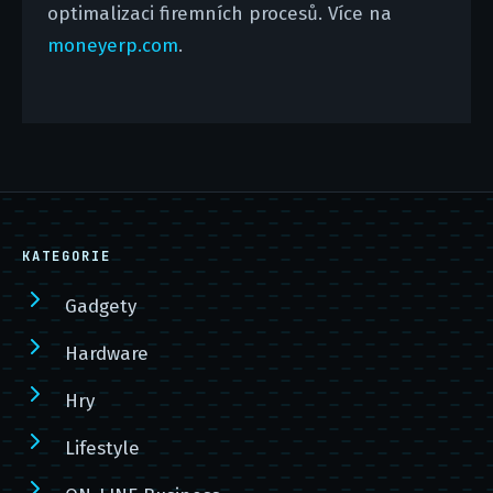
optimalizaci firemních procesů. Více na
moneyerp.com
.
KATEGORIE
Gadgety
Hardware
Hry
Lifestyle