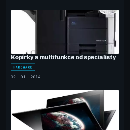
Kopírky a multifunkce od specialisty
HARDWARE
09. 01. 2014