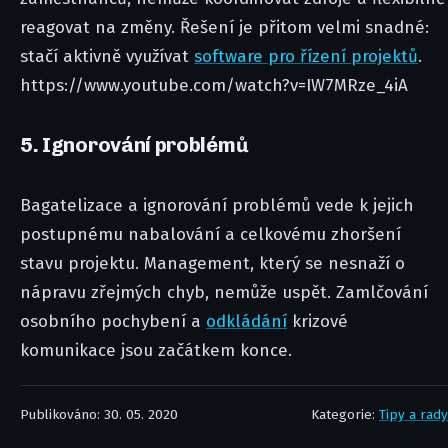
reagovat na změny. Řešení je přitom velmi snadné:
stačí aktivně využívat
software pro řízení projektů
.
https://www.youtube.com/watch?v=IW7MRze_4iA
5. Ignorování problémů
Bagatelizace a ignorování problémů vede k jejich
postupnému nabalování a celkovému zhoršení
stavu projektu. Management, který se nesnaží o
nápravu zřejmých chyb, nemůže uspět. Zamlčování
osobního pochybení a
odkládání
krizové
komunikace jsou začátkem konce.
Publikováno: 30. 05. 2020
Kategorie:
Tipy a rady