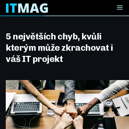
5 největších chyb, kvůli
kterým může zkrachovat i
váš IT projekt