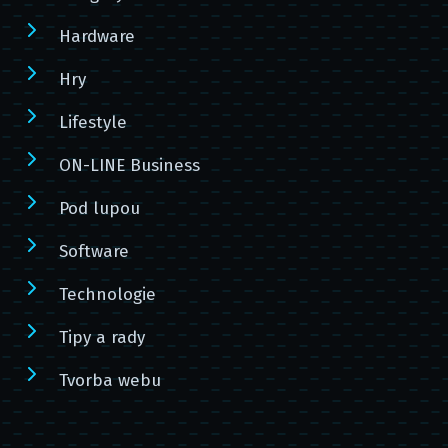
Hardware
Hry
Lifestyle
ON-LINE Business
Pod lupou
Software
Technologie
Tipy a rady
Tvorba webu