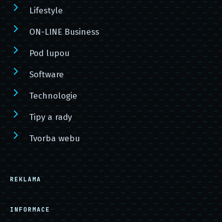
Lifestyle
ON-LINE Business
Pod lupou
Software
Technologie
Tipy a rady
Tvorba webu
REKLAMA
INFORMACE