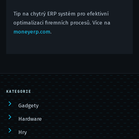
Tip na chytrý ERP systém pro efektivní
optimalizaci firemních procesů. Více na
moneyerp.com
.
KATEGORIE
Gadgety
Hardware
Hry